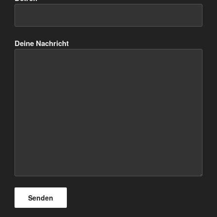
Deine Nachricht